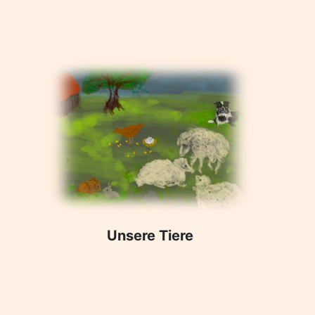
Unsere Tiere