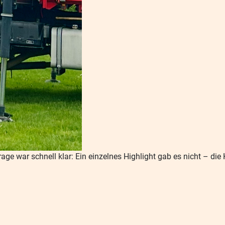
ge war schnell klar: Ein einzelnes Highlight gab es nicht – die