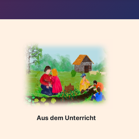
Aus dem Unterricht