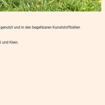
 genutzt und in den begehbaren Kunststoffbällen
 und Klein.