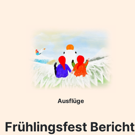
Ausflüge
Frühlingsfest Bericht