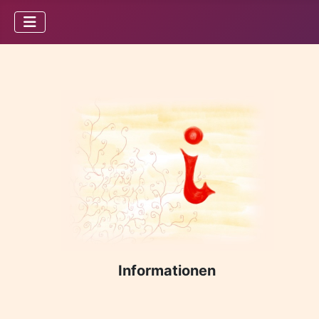
Informationen