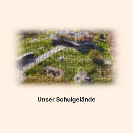
Unser Schulgelände