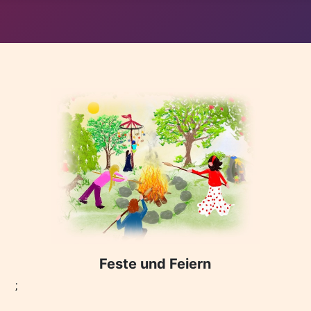
Feste und Feiern
;