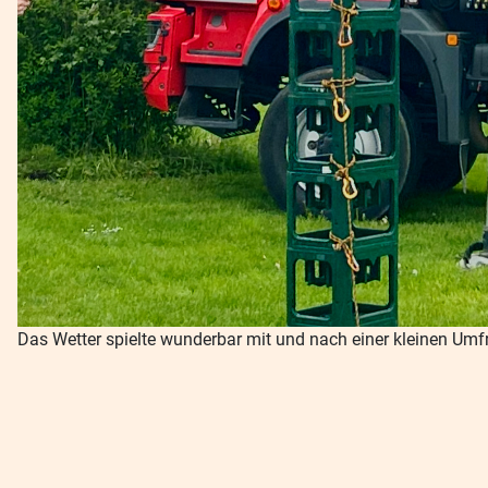
Das Wetter spielte wunderbar mit und nach einer kleinen Umfra