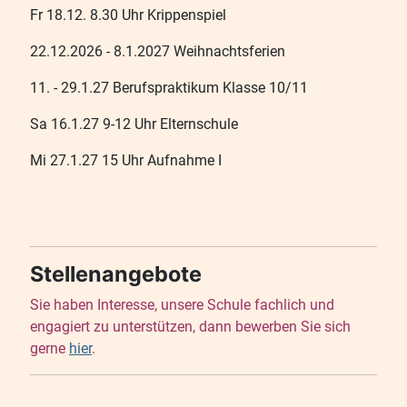
Fr 18.12. 8.30 Uhr Krippenspiel
22.12.2026 - 8.1.2027 Weihnachtsferien
11. - 29.1.27 Berufspraktikum Klasse 10/11
Sa 16.1.27 9-12 Uhr Elternschule
Mi 27.1.27 15 Uhr Aufnahme I
Stellenangebote
Sie haben Interesse, unsere Schule fachlich und
engagiert zu unterstützen, dann bewerben Sie sich
gerne
hier
.