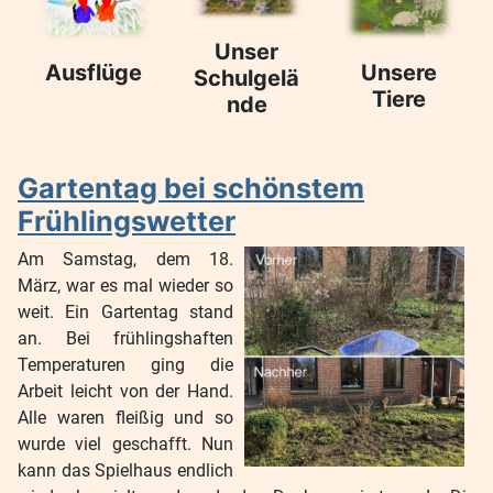
Unser
Ausflüge
Unsere
Schulgelä
Tiere
nde
Gartentag bei schönstem
Frühlingswetter
Am Samstag, dem 18.
März, war es mal wieder so
weit. Ein Gartentag stand
an. Bei frühlingshaften
Temperaturen ging die
Arbeit leicht von der Hand.
Alle waren fleißig und so
wurde viel geschafft. Nun
kann das Spielhaus endlich