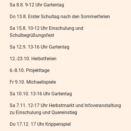
Sa 8.8. 9-12 Uhr Gartentag
Do 13.8. Erster Schultag nach den Sommerferien
Sa 15.8. 10-12 Uhr Einschulung und
Schulbegrüßungsfest
Sa 12.9. 13-16 Uhr Gartentag
12.-23.10. Herbstferien
6.-8.10. Projekttage
Fr 9.10. Michaelispiele
Sa 10.10. 13-16 Uhr Gartentag
Sa 7.11. 12-17 Uhr Herbstmarkt und Infoveranstaltung
zu Einschulung und Quereinstieg
Do 17.12. 17 Uhr Krippenspiel