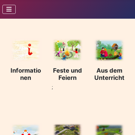
Informatio
Feste und
Aus dem
nen
Feiern
Unterricht
;