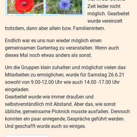
Zeit leider nicht
möglich. Gearbeitet
wurde vereinzelt
trotzdem, dann aber allein bzw. Familienintern.
Endlich war es uns nun wieder möglich einen
gemeinsamen Gartentag zu veranstalten. Wenn auch
dieses Mal noch etwas anders als sonst.
Um die Gruppen klein zuhalten und möglichst vielen das
Mitarbeiten zu ermöglichen, wurde für Samstag 26.6.21
sowohl von 9.00-12.00 Uhr wie auch 14.00 -17.00 Uhr
eingeladen.
Gearbeitet wurde wie immer draußen und
selbstverständlich mit Abstand. Aber das, wie sonst
übliche, gemeinsame Picknick musste ausfallen. Dennoch
konnten ein paar anregende, Gespräche geführt werden.
Und geschafft wurde auch so einiges.