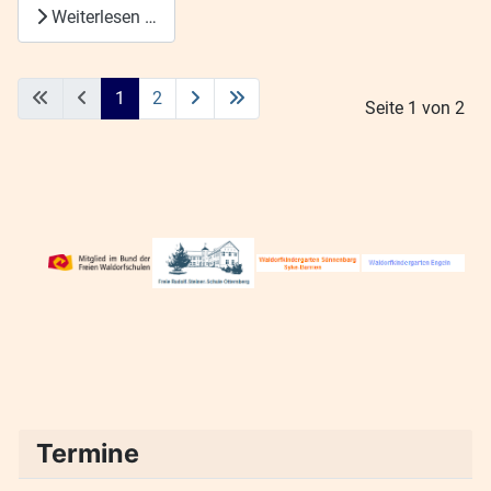
Weiterlesen …
1
2
Seite 1 von 2
Termine