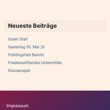
Neueste Beiträge
Guten Start
Gartentag 30. Mai 26
Frühlingsfest Bericht
Friedensstiftendes Unterrichten
Klassenspiel
Impressum