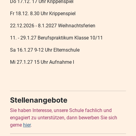
Do 17.12. 17 Uhr Krippenspiel
Fr 18.12. 8.30 Uhr Krippenspiel
22.12.2026 - 8.1.2027 Weihnachtsferien
11. - 29.1.27 Berufspraktikum Klasse 10/11
Sa 16.1.27 9-12 Uhr Elternschule
Mi 27.1.27 15 Uhr Aufnahme I
Stellenangebote
Sie haben Interesse, unsere Schule fachlich und
engagiert zu unterstützen, dann bewerben Sie sich
gerne
hier
.