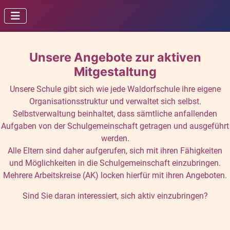
Unsere Angebote zur aktiven
Mitgestaltung
Unsere Schule gibt sich wie jede Waldorfschule ihre eigene
Organisationsstruktur und verwaltet sich selbst.
Selbstverwaltung beinhaltet, dass sämtliche anfallenden
Aufgaben von der Schulgemeinschaft getragen und ausgeführt
werden.
Alle Eltern sind daher aufgerufen, sich mit ihren Fähigkeiten
und Möglichkeiten in die Schulgemeinschaft einzubringen.
Mehrere Arbeitskreise (AK) locken hierfür mit ihren Angeboten.
Sind Sie daran interessiert, sich aktiv einzubringen?