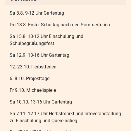
Sa 8.8. 9-12 Uhr Gartentag
Do 13.8. Erster Schultag nach den Sommerferien
Sa 15.8. 10-12 Uhr Einschulung und
Schulbegrüßungsfest
Sa 12.9. 13-16 Uhr Gartentag
12.-23.10. Herbstferien
6.-8.10. Projekttage
Fr 9.10. Michaelispiele
Sa 10.10. 13-16 Uhr Gartentag
Sa 7.11. 12-17 Uhr Herbstmarkt und Infoveranstaltung
zu Einschulung und Quereinstieg