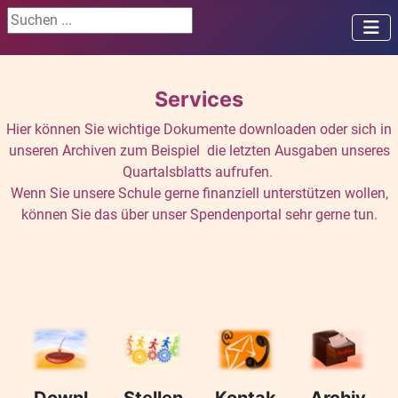
Suchen ...
Services
Hier können Sie wichtige Dokumente downloaden oder sich in
unseren Archiven zum Beispiel die letzten Ausgaben unseres
Quartalsblatts aufrufen.
Wenn Sie unsere Schule gerne finanziell unterstützen wollen,
können Sie das über unser Spendenportal sehr gerne tun.
Downl
Stellen
Kontak
Archiv