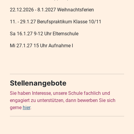
22.12.2026 - 8.1.2027 Weihnachtsferien
11. - 29.1.27 Berufspraktikum Klasse 10/11
Sa 16.1.27 9-12 Uhr Elternschule
Mi 27.1.27 15 Uhr Aufnahme I
Stellenangebote
Sie haben Interesse, unsere Schule fachlich und
engagiert zu unterstützen, dann bewerben Sie sich
gerne
hier
.