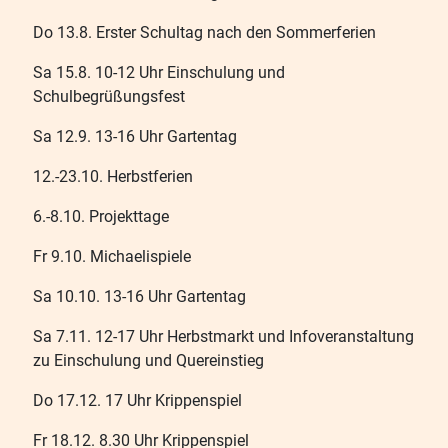
Do 13.8. Erster Schultag nach den Sommerferien
Sa 15.8. 10-12 Uhr Einschulung und
Schulbegrüßungsfest
Sa 12.9. 13-16 Uhr Gartentag
12.-23.10. Herbstferien
6.-8.10. Projekttage
Fr 9.10. Michaelispiele
Sa 10.10. 13-16 Uhr Gartentag
Sa 7.11. 12-17 Uhr Herbstmarkt und Infoveranstaltung
zu Einschulung und Quereinstieg
Do 17.12. 17 Uhr Krippenspiel
Fr 18.12. 8.30 Uhr Krippenspiel