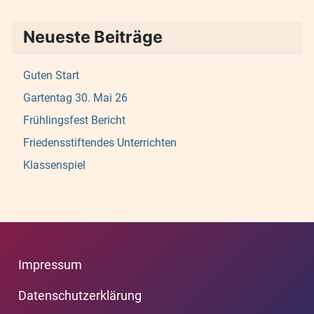
Neueste Beiträge
Guten Start
Gartentag 30. Mai 26
Frühlingsfest Bericht
Friedensstiftendes Unterrichten
Klassenspiel
Impressum
Datenschutzerklärung