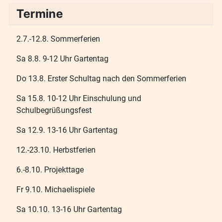
Termine
2.7.-12.8. Sommerferien
Sa 8.8. 9-12 Uhr Gartentag
Do 13.8. Erster Schultag nach den Sommerferien
Sa 15.8. 10-12 Uhr Einschulung und
Schulbegrüßungsfest
Sa 12.9. 13-16 Uhr Gartentag
12.-23.10. Herbstferien
6.-8.10. Projekttage
Fr 9.10. Michaelispiele
Sa 10.10. 13-16 Uhr Gartentag