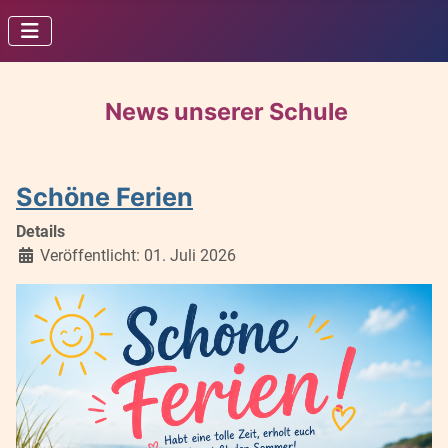
News unserer Schule
Schöne Ferien
Details
Veröffentlicht: 01. Juli 2026