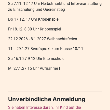
Sa 7.11. 12-17 Uhr Herbstmarkt und Infoveranstaltung
zu Einschulung und Quereinstieg
Do 17.12. 17 Uhr Krippenspiel
Fr 18.12. 8.30 Uhr Krippenspiel
22.12.2026 - 8.1.2027 Weihnachtsferien
11. - 29.1.27 Berufspraktikum Klasse 10/11
Sa 16.1.27 9-12 Uhr Elternschule
Mi 27.1.27 15 Uhr Aufnahme I
Unverbindliche Anmeldung
Sie haben Interesse daran, Ihr Kind auf die