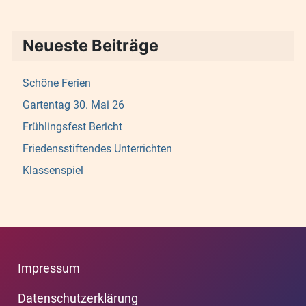
Neueste Beiträge
Schöne Ferien
Gartentag 30. Mai 26
Frühlingsfest Bericht
Friedensstiftendes Unterrichten
Klassenspiel
Impressum
Datenschutzerklärung