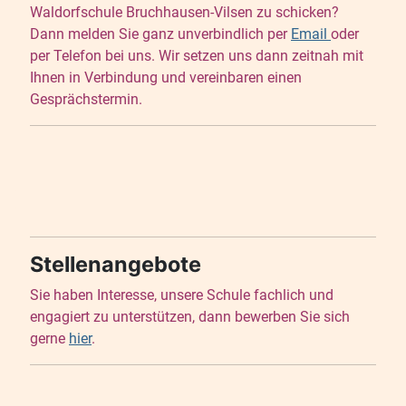
Waldorfschule Bruchhausen-Vilsen zu schicken?
Dann melden Sie ganz unverbindlich per
Email
oder
per Telefon bei uns. Wir setzen uns dann zeitnah mit
Ihnen in Verbindung und vereinbaren einen
Gesprächstermin.
Stellenangebote
Sie haben Interesse, unsere Schule fachlich und
engagiert zu unterstützen, dann bewerben Sie sich
gerne
hier
.