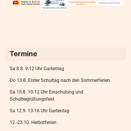
Termine
Sa 8.8. 9-12 Uhr Gartentag
Do 13.8. Erster Schultag nach den Sommerferien
Sa 15.8. 10-12 Uhr Einschulung und
Schulbegrüßungsfest
Sa 12.9. 13-16 Uhr Gartentag
12.-23.10. Herbstferien