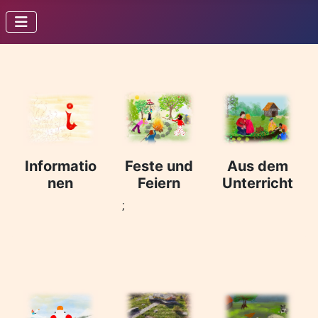
Informatio
Feste und
Aus dem
nen
Feiern
Unterricht
;