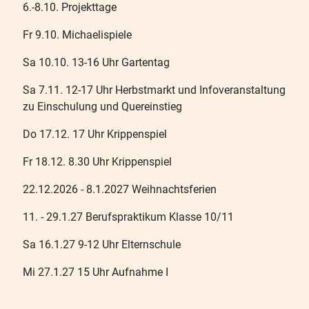
6.-8.10. Projekttage
Fr 9.10. Michaelispiele
Sa 10.10. 13-16 Uhr Gartentag
Sa 7.11. 12-17 Uhr Herbstmarkt und Infoveranstaltung
zu Einschulung und Quereinstieg
Do 17.12. 17 Uhr Krippenspiel
Fr 18.12. 8.30 Uhr Krippenspiel
22.12.2026 - 8.1.2027 Weihnachtsferien
11. - 29.1.27 Berufspraktikum Klasse 10/11
Sa 16.1.27 9-12 Uhr Elternschule
Mi 27.1.27 15 Uhr Aufnahme I