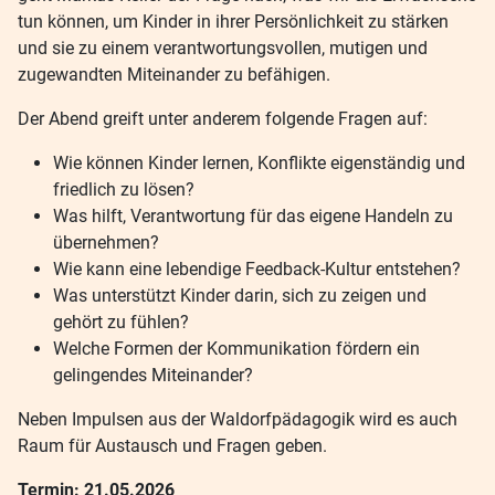
tun können, um Kinder in ihrer Persönlichkeit zu stärken
und sie zu einem verantwortungsvollen, mutigen und
zugewandten Miteinander zu befähigen.
Der Abend greift unter anderem folgende Fragen auf:
Wie können Kinder lernen, Konflikte eigenständig und
friedlich zu lösen?
Was hilft, Verantwortung für das eigene Handeln zu
übernehmen?
Wie kann eine lebendige Feedback-Kultur entstehen?
Was unterstützt Kinder darin, sich zu zeigen und
gehört zu fühlen?
Welche Formen der Kommunikation fördern ein
gelingendes Miteinander?
Neben Impulsen aus der Waldorfpädagogik wird es auch
Raum für Austausch und Fragen geben.
Termin: 21.05.2026