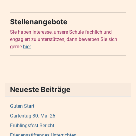
Stellenangebote
Sie haben Interesse, unsere Schule fachlich und
engagiert zu unterstützen, dann bewerben Sie sich
gerne
hier
.
Neueste Beiträge
Guten Start
Gartentag 30. Mai 26
Frühlingsfest Bericht
Friedensstiftendes Unterrichten