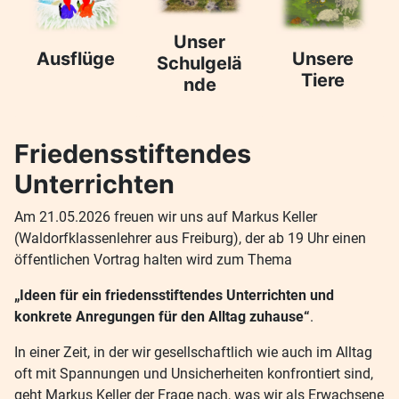
Unser
Ausflüge
Unsere
Schulgelä
Tiere
nde
Friedensstiftendes
Unterrichten
Am 21.05.2026 freuen wir uns auf Markus Keller
(Waldorfklassenlehrer aus Freiburg), der ab 19 Uhr einen
öffentlichen Vortrag halten wird zum Thema
„Ideen für ein friedensstiftendes Unterrichten und
konkrete Anregungen für den Alltag zuhause“
.
In einer Zeit, in der wir gesellschaftlich wie auch im Alltag
oft mit Spannungen und Unsicherheiten konfrontiert sind,
geht Markus Keller der Frage nach, was wir als Erwachsene