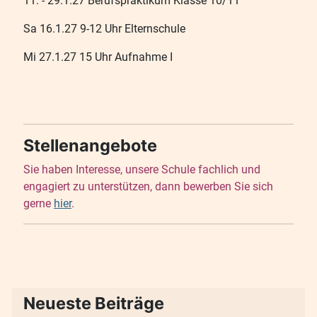
11. - 29.1.27 Berufspraktikum Klasse 10/11
Sa 16.1.27 9-12 Uhr Elternschule
Mi 27.1.27 15 Uhr Aufnahme I
Stellenangebote
Sie haben Interesse, unsere Schule fachlich und
engagiert zu unterstützen, dann bewerben Sie sich
gerne
hier
.
Neueste Beiträge