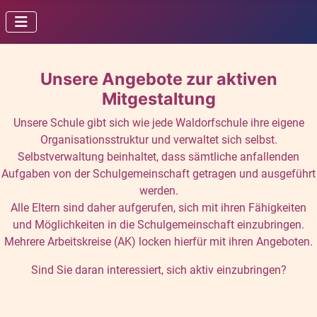
Unsere Angebote zur aktiven
Mitgestaltung
Unsere Schule gibt sich wie jede Waldorfschule ihre eigene
Organisationsstruktur und verwaltet sich selbst.
Selbstverwaltung beinhaltet, dass sämtliche anfallenden
Aufgaben von der Schulgemeinschaft getragen und ausgeführt
werden.
Alle Eltern sind daher aufgerufen, sich mit ihren Fähigkeiten
und Möglichkeiten in die Schulgemeinschaft einzubringen.
Mehrere Arbeitskreise (AK) locken hierfür mit ihren Angeboten.
Sind Sie daran interessiert, sich aktiv einzubringen?