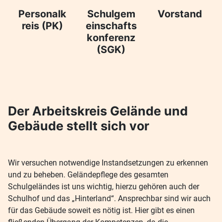
Personalk
Schulgem
Vorstand
reis (PK)
einschafts
konferenz
(SGK)
Der Arbeitskreis Gelände und
Gebäude stellt sich vor
Wir versuchen notwendige Instandsetzungen zu erkennen
und zu beheben. Geländepflege des gesamten
Schulgeländes ist uns wichtig, hierzu gehören auch der
Schulhof und das „Hinterland“. Ansprechbar sind wir auch
für das Gebäude soweit es nötig ist. Hier gibt es einen