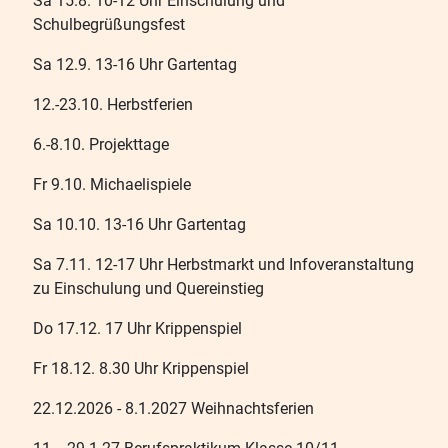
Sa 15.8. 10-12 Uhr Einschulung und
Schulbegrüßungsfest
Sa 12.9. 13-16 Uhr Gartentag
12.-23.10. Herbstferien
6.-8.10. Projekttage
Fr 9.10. Michaelispiele
Sa 10.10. 13-16 Uhr Gartentag
Sa 7.11. 12-17 Uhr Herbstmarkt und Infoveranstaltung
zu Einschulung und Quereinstieg
Do 17.12. 17 Uhr Krippenspiel
Fr 18.12. 8.30 Uhr Krippenspiel
22.12.2026 - 8.1.2027 Weihnachtsferien