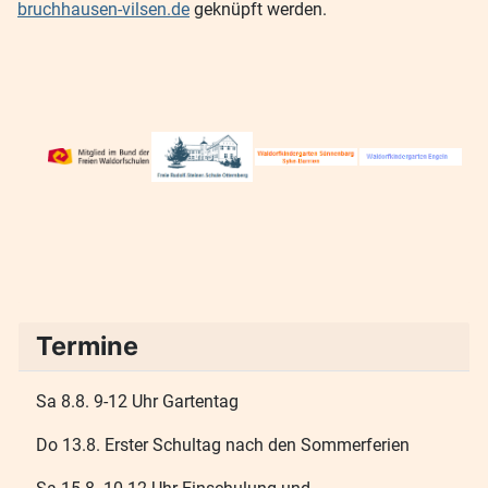
bruchhausen-vilsen.de
geknüpft werden.
Termine
Sa 8.8. 9-12 Uhr Gartentag
Do 13.8. Erster Schultag nach den Sommerferien