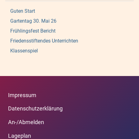
Guten Start
Gartentag 30. Mai 26
Frühlingsfest Bericht
Friedensstiftendes Unterrichten
Klassenspiel
Impressum
Datenschutzerklärung
An-/Abmelden
Lageplan