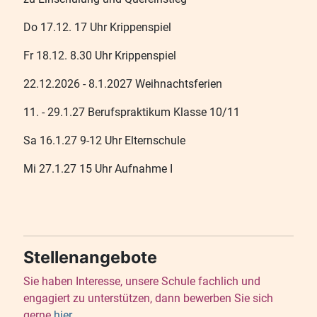
Do 17.12. 17 Uhr Krippenspiel
Fr 18.12. 8.30 Uhr Krippenspiel
22.12.2026 - 8.1.2027 Weihnachtsferien
11. - 29.1.27 Berufspraktikum Klasse 10/11
Sa 16.1.27 9-12 Uhr Elternschule
Mi 27.1.27 15 Uhr Aufnahme I
Stellenangebote
Sie haben Interesse, unsere Schule fachlich und
engagiert zu unterstützen, dann bewerben Sie sich
gerne
hier
.