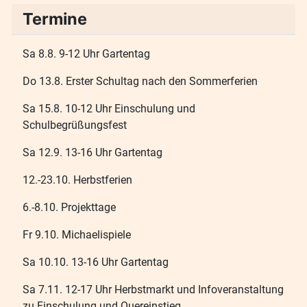
Termine
Sa 8.8. 9-12 Uhr Gartentag
Do 13.8. Erster Schultag nach den Sommerferien
Sa 15.8. 10-12 Uhr Einschulung und
Schulbegrüßungsfest
Sa 12.9. 13-16 Uhr Gartentag
12.-23.10. Herbstferien
6.-8.10. Projekttage
Fr 9.10. Michaelispiele
Sa 10.10. 13-16 Uhr Gartentag
Sa 7.11. 12-17 Uhr Herbstmarkt und Infoveranstaltung
zu Einschulung und Quereinstieg