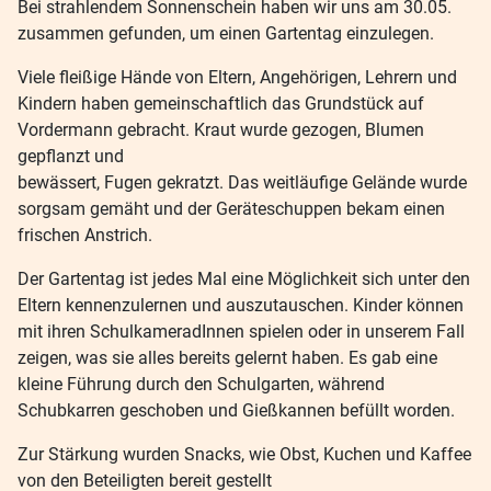
Bei strahlendem Sonnenschein haben wir uns am 30.05.
zusammen gefunden, um einen Gartentag einzulegen.
Viele fleißige Hände von Eltern, Angehörigen, Lehrern und
Kindern haben gemeinschaftlich das Grundstück auf
Vordermann gebracht. Kraut wurde gezogen, Blumen
gepflanzt und
bewässert, Fugen gekratzt. Das weitläufige Gelände wurde
sorgsam gemäht und der Geräteschuppen bekam einen
frischen Anstrich.
Der Gartentag ist jedes Mal eine Möglichkeit sich unter den
Eltern kennenzulernen und auszutauschen. Kinder können
mit ihren SchulkameradInnen spielen oder in unserem Fall
zeigen, was sie alles bereits gelernt haben. Es gab eine
kleine Führung durch den Schulgarten, während
Schubkarren geschoben und Gießkannen befüllt worden.
Zur Stärkung wurden Snacks, wie Obst, Kuchen und Kaffee
von den Beteiligten bereit gestellt