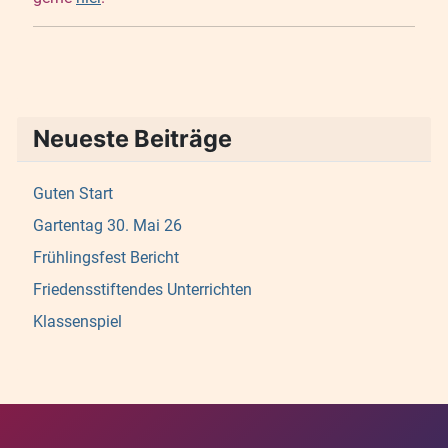
Neueste Beiträge
Guten Start
Gartentag 30. Mai 26
Frühlingsfest Bericht
Friedensstiftendes Unterrichten
Klassenspiel