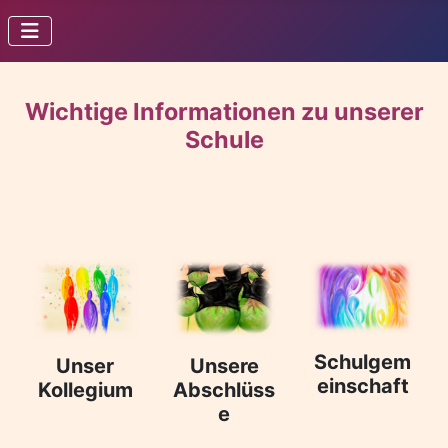
Wichtige Informationen zu unserer
Schule
Schulgem
Unser
Unsere
einschaft
Kollegium
Abschlüss
e