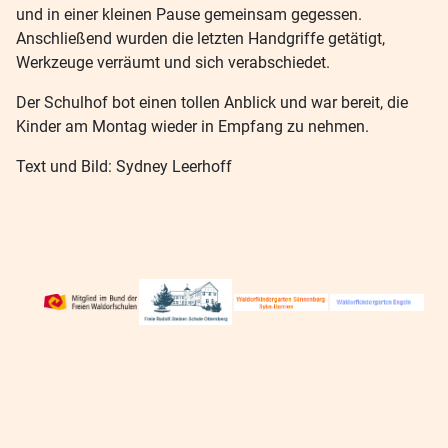
und in einer kleinen Pause gemeinsam gegessen.
Anschließend wurden die letzten Handgriffe getätigt,
Werkzeuge verräumt und sich verabschiedet.
Der Schulhof bot einen tollen Anblick und war bereit, die
Kinder am Montag wieder in Empfang zu nehmen.
Text und Bild: Sydney Leerhoff