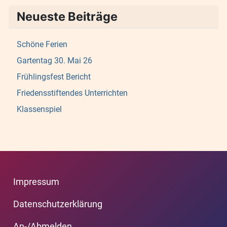
Neueste Beiträge
Schöne Ferien
Gartentag 30. Mai 26
Frühlingsfest Bericht
Friedensstiftendes Unterrichten
Klassenspiel
Impressum
Datenschutzerklärung
An-/Abmelden