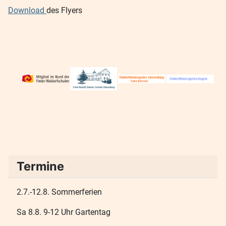
Download
des Flyers
Termine
2.7.-12.8. Sommerferien
Sa 8.8. 9-12 Uhr Gartentag