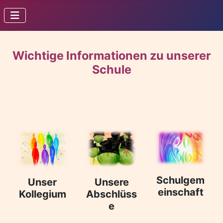
Wichtige Informationen zu unserer
Schule
Schulgem
Unser
Unsere
einschaft
Kollegium
Abschlüss
e