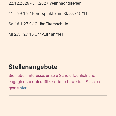
22.12.2026 - 8.1.2027 Weihnachtsferien
11. - 29.1.27 Berufspraktikum Klasse 10/11
Sa 16.1.27 9-12 Uhr Elternschule
Mi 27.1.27 15 Uhr Aufnahme I
Stellenangebote
Sie haben Interesse, unsere Schule fachlich und
engagiert zu unterstützen, dann bewerben Sie sich
gerne
hier
.