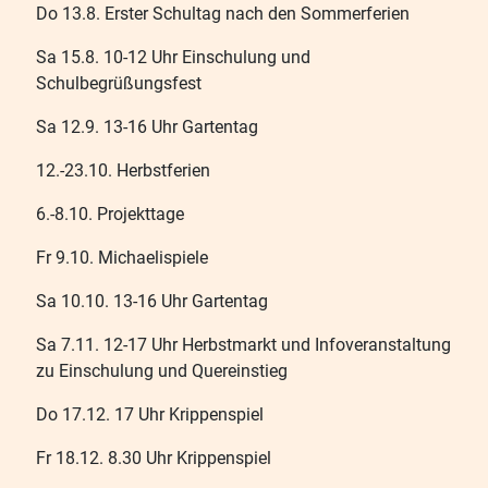
Do 13.8. Erster Schultag nach den Sommerferien
Sa 15.8. 10-12 Uhr Einschulung und
Schulbegrüßungsfest
Sa 12.9. 13-16 Uhr Gartentag
12.-23.10. Herbstferien
6.-8.10. Projekttage
Fr 9.10. Michaelispiele
Sa 10.10. 13-16 Uhr Gartentag
Sa 7.11. 12-17 Uhr Herbstmarkt und Infoveranstaltung
zu Einschulung und Quereinstieg
Do 17.12. 17 Uhr Krippenspiel
Fr 18.12. 8.30 Uhr Krippenspiel