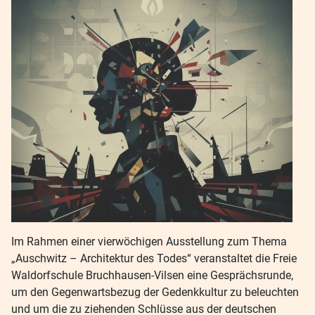
Im Rahmen einer vierwöchigen Ausstellung zum Thema
„Auschwitz – Architektur des Todes“ veranstaltet die Freie
Waldorfschule Bruchhausen-Vilsen eine Gesprächsrunde,
um den Gegenwartsbezug der Gedenkkultur zu beleuchten
und um die zu ziehenden Schlüsse aus der deutschen