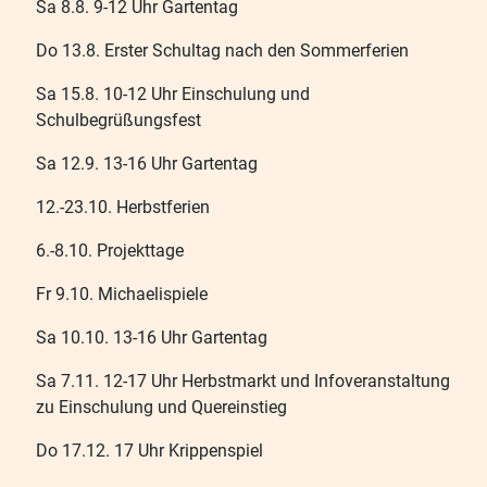
Sa 8.8. 9-12 Uhr Gartentag
Do 13.8. Erster Schultag nach den Sommerferien
Sa 15.8. 10-12 Uhr Einschulung und
Schulbegrüßungsfest
Sa 12.9. 13-16 Uhr Gartentag
12.-23.10. Herbstferien
6.-8.10. Projekttage
Fr 9.10. Michaelispiele
Sa 10.10. 13-16 Uhr Gartentag
Sa 7.11. 12-17 Uhr Herbstmarkt und Infoveranstaltung
zu Einschulung und Quereinstieg
Do 17.12. 17 Uhr Krippenspiel