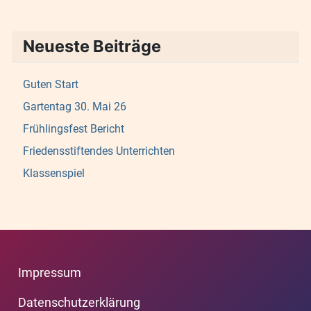
Neueste Beiträge
Guten Start
Gartentag 30. Mai 26
Frühlingsfest Bericht
Friedensstiftendes Unterrichten
Klassenspiel
Impressum
Datenschutzerklärung