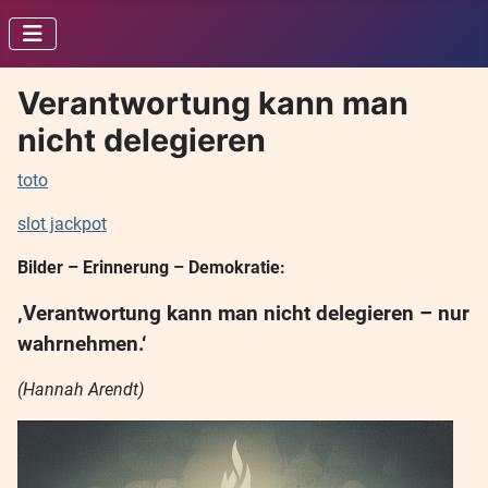
Verantwortung kann man
nicht delegieren
toto
slot jackpot
Bilder – Erinnerung – Demokratie:
‚Verantwortung kann man nicht delegieren – nur
wahrnehmen.‘
(Hannah Arendt)