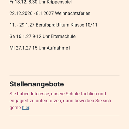
Fr 18.12. 8.30 Uhr Krippenspiel
22.12.2026 - 8.1.2027 Weihnachtsferien
11. - 29.1.27 Berufspraktikum Klasse 10/11
Sa 16.1.27 9-12 Uhr Elternschule
Mi 27.1.27 15 Uhr Aufnahme I
Stellenangebote
Sie haben Interesse, unsere Schule fachlich und
engagiert zu unterstützen, dann bewerben Sie sich
gerne
hier
.