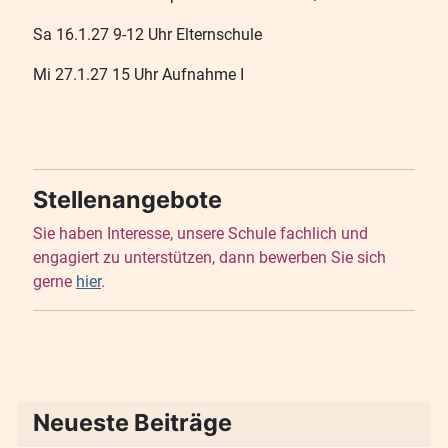
Sa 16.1.27 9-12 Uhr Elternschule
Mi 27.1.27 15 Uhr Aufnahme I
Stellenangebote
Sie haben Interesse, unsere Schule fachlich und
engagiert zu unterstützen, dann bewerben Sie sich
gerne
hier
.
Neueste Beiträge