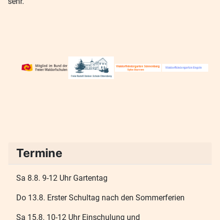
sehr.
Termine
Sa 8.8. 9-12 Uhr Gartentag
Do 13.8. Erster Schultag nach den Sommerferien
Sa 15.8. 10-12 Uhr Einschulung und