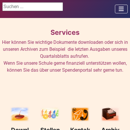
Suchen ...
Services
Hier können Sie wichtige Dokumente downloaden oder sich in
unseren Archiven zum Beispiel die letzten Ausgaben unseres
Quartalsblatts aufrufen.
Wenn Sie unsere Schule gerne finanziell unterstützen wollen,
können Sie das über unser Spendenportal sehr gerne tun.
Downl
Stellen
Kontak
Archiv