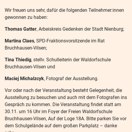
Wir freuen uns sehr, dafür die folgenden Teilnehmer:innen
gewonnen zu haben:
Thomas Gatter
, Arbeiskreis Gedenken der Stadt Nienburg;
Martina Claes
, SPD-Fraktionsvorsitzende im Rat
Bruchhausen-Vilsen;
Tina Thiedig
, stellv. Schulleiterin der Waldorfschule
Bruchhausen-Vilsen und
Maciej Michalzcyk
, Fotograf der Ausstellung.
Vor oder nach der Veranstaltung besteht Gelegenheit, die
Ausstellung zu besuchen und auch mit dem Fotografen ins
Gespräch zu kommen. Die Veranstaltung findet statt am
30.11. um 16 Uhr im Foyer der Freien Waldorfschule
Bruchhausen-Vilsen, Auf der Loge 18A. Bitte parken Sie vor
dem Schulgelände auf dem großen Parkplatz – danke