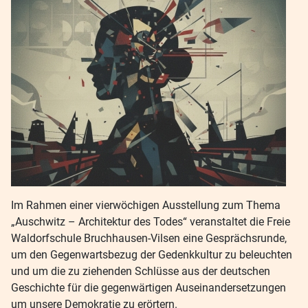
Im Rahmen einer vierwöchigen Ausstellung zum Thema
„Auschwitz – Architektur des Todes“ veranstaltet die Freie
Waldorfschule Bruchhausen-Vilsen eine Gesprächsrunde,
um den Gegenwartsbezug der Gedenkkultur zu beleuchten
und um die zu ziehenden Schlüsse aus der deutschen
Geschichte für die gegenwärtigen Auseinandersetzungen
um unsere Demokratie zu erörtern.