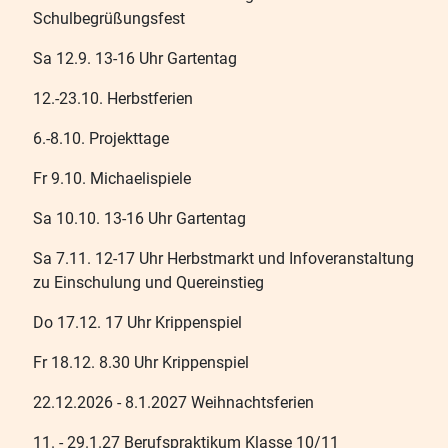
Schulbegrüßungsfest
Sa 12.9. 13-16 Uhr Gartentag
12.-23.10. Herbstferien
6.-8.10. Projekttage
Fr 9.10. Michaelispiele
Sa 10.10. 13-16 Uhr Gartentag
Sa 7.11. 12-17 Uhr Herbstmarkt und Infoveranstaltung
zu Einschulung und Quereinstieg
Do 17.12. 17 Uhr Krippenspiel
Fr 18.12. 8.30 Uhr Krippenspiel
22.12.2026 - 8.1.2027 Weihnachtsferien
11. - 29.1.27 Berufspraktikum Klasse 10/11