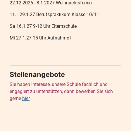
22.12.2026 - 8.1.2027 Weihnachtsferien
11. - 29.1.27 Berufspraktikum Klasse 10/11
Sa 16.1.27 9-12 Uhr Elternschule
Mi 27.1.27 15 Uhr Aufnahme I
Stellenangebote
Sie haben Interesse, unsere Schule fachlich und
engagiert zu unterstützen, dann bewerben Sie sich
gerne
hier
.