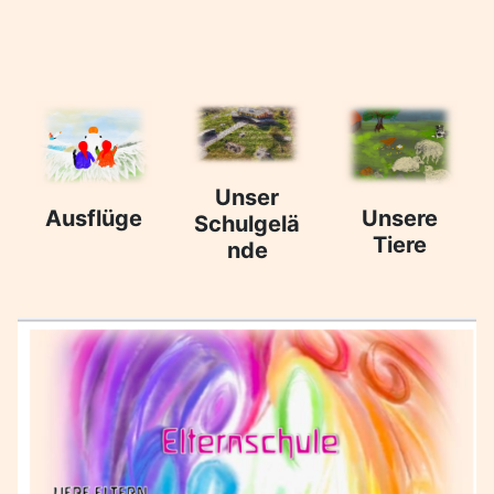
Unser
Ausflüge
Unsere
Schulgelä
Tiere
nde