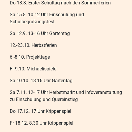
Do 13.8. Erster Schultag nach den Sommerferien
Sa 15.8. 10-12 Uhr Einschulung und
Schulbegrüßungsfest
Sa 12.9. 13-16 Uhr Gartentag
12.-23.10. Herbstferien
6.-8.10. Projekttage
Fr 9.10. Michaelispiele
Sa 10.10. 13-16 Uhr Gartentag
Sa 7.11. 12-17 Uhr Herbstmarkt und Infoveranstaltung
zu Einschulung und Quereinstieg
Do 17.12. 17 Uhr Krippenspiel
Fr 18.12. 8.30 Uhr Krippenspiel