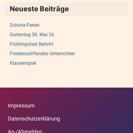
Neueste Beiträge
Schöne Ferien
Gartentag 30. Mai 26
Frühlingsfest Bericht
Friedensstiftendes Unterrichten
Klassenspiel
Impressum
Datenschutzerklärung
An-/Abmelden