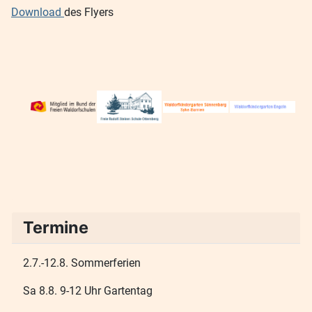
Download
des Flyers
Termine
2.7.-12.8. Sommerferien
Sa 8.8. 9-12 Uhr Gartentag