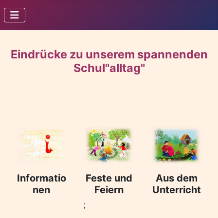
Eindrücke zu unserem spannenden
Schul"alltag"
Informatio
Feste und
Aus dem
nen
Feiern
Unterricht
;