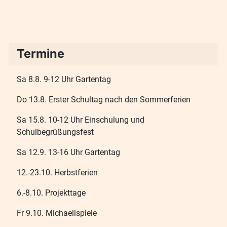
Termine
Sa 8.8. 9-12 Uhr Gartentag
Do 13.8. Erster Schultag nach den Sommerferien
Sa 15.8. 10-12 Uhr Einschulung und
Schulbegrüßungsfest
Sa 12.9. 13-16 Uhr Gartentag
12.-23.10. Herbstferien
6.-8.10. Projekttage
Fr 9.10. Michaelispiele