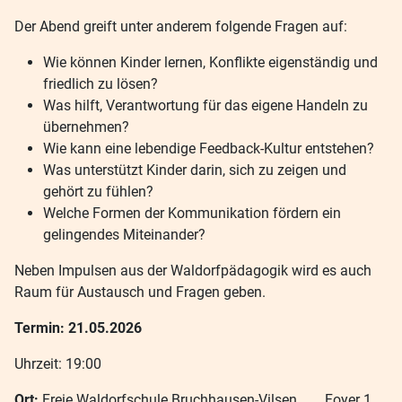
Der Abend greift unter anderem folgende Fragen auf:
Wie können Kinder lernen, Konflikte eigenständig und
friedlich zu lösen?
Was hilft, Verantwortung für das eigene Handeln zu
übernehmen?
Wie kann eine lebendige Feedback-Kultur entstehen?
Was unterstützt Kinder darin, sich zu zeigen und
gehört zu fühlen?
Welche Formen der Kommunikation fördern ein
gelingendes Miteinander?
Neben Impulsen aus der Waldorfpädagogik wird es auch
Raum für Austausch und Fragen geben.
Termin: 21.05.2026
Uhrzeit: 19:00
Ort:
Freie Waldorfschule Bruchhausen-Vilsen, Foyer 1.