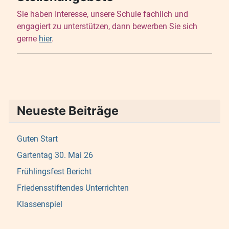
Sie haben Interesse, unsere Schule fachlich und
engagiert zu unterstützen, dann bewerben Sie sich
gerne
hier
.
Neueste Beiträge
Guten Start
Gartentag 30. Mai 26
Frühlingsfest Bericht
Friedensstiftendes Unterrichten
Klassenspiel