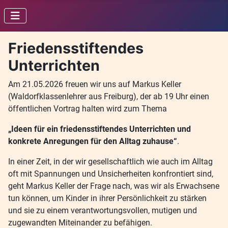
Friedensstiftendes
Unterrichten
Am 21.05.2026 freuen wir uns auf Markus Keller
(Waldorfklassenlehrer aus Freiburg), der ab 19 Uhr einen
öffentlichen Vortrag halten wird zum Thema
„Ideen für ein friedensstiftendes Unterrichten und
konkrete Anregungen für den Alltag zuhause“
.
In einer Zeit, in der wir gesellschaftlich wie auch im Alltag
oft mit Spannungen und Unsicherheiten konfrontiert sind,
geht Markus Keller der Frage nach, was wir als Erwachsene
tun können, um Kinder in ihrer Persönlichkeit zu stärken
und sie zu einem verantwortungsvollen, mutigen und
zugewandten Miteinander zu befähigen.