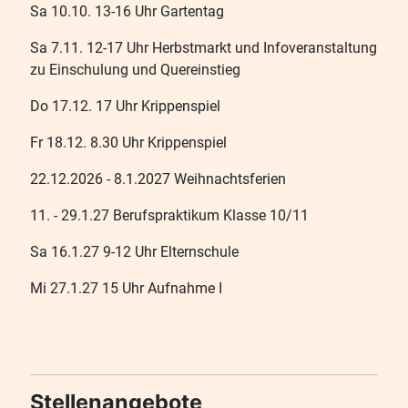
Sa 10.10. 13-16 Uhr Gartentag
Sa 7.11. 12-17 Uhr Herbstmarkt und Infoveranstaltung
zu Einschulung und Quereinstieg
Do 17.12. 17 Uhr Krippenspiel
Fr 18.12. 8.30 Uhr Krippenspiel
22.12.2026 - 8.1.2027 Weihnachtsferien
11. - 29.1.27 Berufspraktikum Klasse 10/11
Sa 16.1.27 9-12 Uhr Elternschule
Mi 27.1.27 15 Uhr Aufnahme I
Stellenangebote